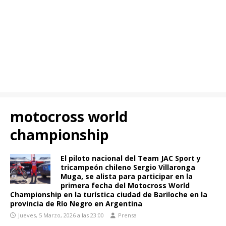
motocross world
championship
El piloto nacional del Team JAC Sport y
tricampeón chileno Sergio Villaronga
Muga, se alista para participar en la
primera fecha del Motocross World
Championship en la turística ciudad de Bariloche en la
provincia de Río Negro en Argentina
Jueves, 5 Marzo, 2026 a las 23:00
Prensa