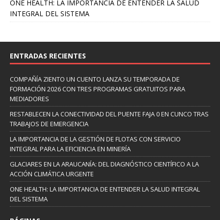
ONE HEALTH: LA IMPORTANCIA DE ENTENDER LA SALUD
INTEGRAL DEL SISTEMA
ENTRADAS RECIENTES
COMPAÑÍA ZIENTO UN CUENTO LANZA SU TEMPORADA DE
FORMACIÓN 2026 CON TRES PROGRAMAS GRATUITOS PARA
MEDIADORES
RESTABLECEN LA CONECTIVIDAD DEL PUENTE FAJA 0 EN CUNCO TRAS
TRABAJOS DE EMERGENCIA
LA IMPORTANCIA DE LA GESTIÓN DE FLOTAS CON SERVICIO
INTEGRAL PARA LA EFICIENCIA EN MINERÍA
GLACIARES EN LA ARAUCANÍA: DEL DIAGNÓSTICO CIENTÍFICO A LA
ACCIÓN CLIMÁTICA URGENTE
ONE HEALTH: LA IMPORTANCIA DE ENTENDER LA SALUD INTEGRAL
DEL SISTEMA