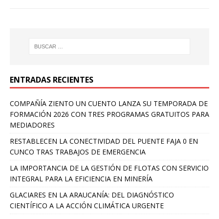
ENTRADAS RECIENTES
COMPAÑÍA ZIENTO UN CUENTO LANZA SU TEMPORADA DE
FORMACIÓN 2026 CON TRES PROGRAMAS GRATUITOS PARA
MEDIADORES
RESTABLECEN LA CONECTIVIDAD DEL PUENTE FAJA 0 EN
CUNCO TRAS TRABAJOS DE EMERGENCIA
LA IMPORTANCIA DE LA GESTIÓN DE FLOTAS CON SERVICIO
INTEGRAL PARA LA EFICIENCIA EN MINERÍA
GLACIARES EN LA ARAUCANÍA: DEL DIAGNÓSTICO
CIENTÍFICO A LA ACCIÓN CLIMÁTICA URGENTE