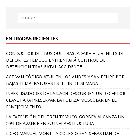
ENTRADAS RECIENTES
CONDUCTOR DEL BUS QUE TRASLADABA A JUVENILES DE
DEPORTES TEMUCO ENFRENTARÁ CONTROL DE
DETENCIÓN TRAS FATAL ACCIDENTE
ACTIVAN CÓDIGO AZUL EN LOS ANDES Y SAN FELIPE POR
BAJAS TEMPERATURAS ESTE FIN DE SEMANA
INVESTIGADORES DE LA UACH DESCUBREN UN RECEPTOR
CLAVE PARA PRESERVAR LA FUERZA MUSCULAR EN EL
ENVEJECIMIENTO
LA EXTENSIÓN DEL TREN TEMUCO-GORBEA ALCANZA UN
20% DE AVANCE EN SU INFRAESTRUCTURA
LICEO MANUEL MONTT Y COLEGIO SAN SEBASTIÁN DE