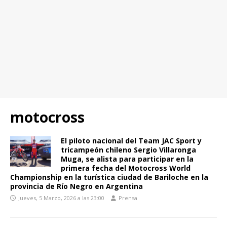
motocross
El piloto nacional del Team JAC Sport y
tricampeón chileno Sergio Villaronga
Muga, se alista para participar en la
primera fecha del Motocross World
Championship en la turística ciudad de Bariloche en la
provincia de Río Negro en Argentina
Jueves, 5 Marzo, 2026 a las 23:00
Prensa