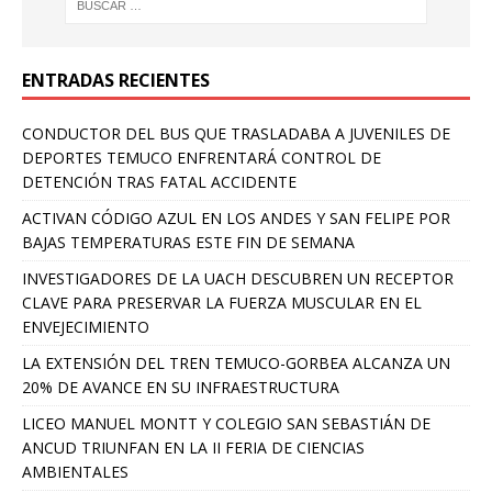
ENTRADAS RECIENTES
CONDUCTOR DEL BUS QUE TRASLADABA A JUVENILES DE
DEPORTES TEMUCO ENFRENTARÁ CONTROL DE
DETENCIÓN TRAS FATAL ACCIDENTE
ACTIVAN CÓDIGO AZUL EN LOS ANDES Y SAN FELIPE POR
BAJAS TEMPERATURAS ESTE FIN DE SEMANA
INVESTIGADORES DE LA UACH DESCUBREN UN RECEPTOR
CLAVE PARA PRESERVAR LA FUERZA MUSCULAR EN EL
ENVEJECIMIENTO
LA EXTENSIÓN DEL TREN TEMUCO-GORBEA ALCANZA UN
20% DE AVANCE EN SU INFRAESTRUCTURA
LICEO MANUEL MONTT Y COLEGIO SAN SEBASTIÁN DE
ANCUD TRIUNFAN EN LA II FERIA DE CIENCIAS
AMBIENTALES