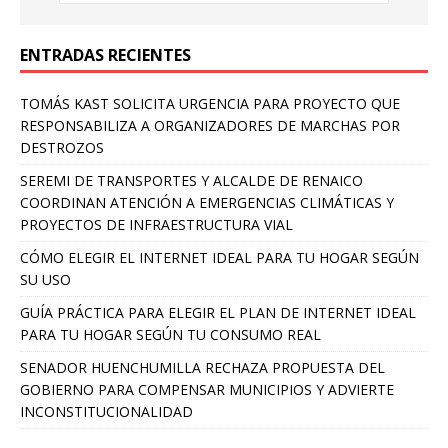
ENTRADAS RECIENTES
TOMÁS KAST SOLICITA URGENCIA PARA PROYECTO QUE
RESPONSABILIZA A ORGANIZADORES DE MARCHAS POR
DESTROZOS
SEREMI DE TRANSPORTES Y ALCALDE DE RENAICO
COORDINAN ATENCIÓN A EMERGENCIAS CLIMÁTICAS Y
PROYECTOS DE INFRAESTRUCTURA VIAL
CÓMO ELEGIR EL INTERNET IDEAL PARA TU HOGAR SEGÚN
SU USO
GUÍA PRÁCTICA PARA ELEGIR EL PLAN DE INTERNET IDEAL
PARA TU HOGAR SEGÚN TU CONSUMO REAL
SENADOR HUENCHUMILLA RECHAZA PROPUESTA DEL
GOBIERNO PARA COMPENSAR MUNICIPIOS Y ADVIERTE
INCONSTITUCIONALIDAD