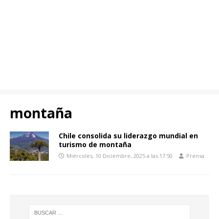
montaña
Chile consolida su liderazgo mundial en
turismo de montaña
Miércoles, 10 Diciembre, 2025 a las 17:50
Prensa