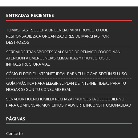
ENTRADAS RECIENTES
TOMÁS KAST SOLICITA URGENCIA PARA PROYECTO QUE
RESPONSABILIZA A ORGANIZADORES DE MARCHAS POR
DESTROZOS
SEREMI DE TRANSPORTES Y ALCALDE DE RENAICO COORDINAN
ATENCIÓN A EMERGENCIAS CLIMÁTICAS Y PROYECTOS DE
INFRAESTRUCTURA VIAL
CÓMO ELEGIR EL INTERNET IDEAL PARA TU HOGAR SEGÚN SU USO
GUÍA PRÁCTICA PARA ELEGIR EL PLAN DE INTERNET IDEAL PARA TU
HOGAR SEGÚN TU CONSUMO REAL
SENADOR HUENCHUMILLA RECHAZA PROPUESTA DEL GOBIERNO
PARA COMPENSAR MUNICIPIOS Y ADVIERTE INCONSTITUCIONALIDAD
PÁGINAS
Contacto