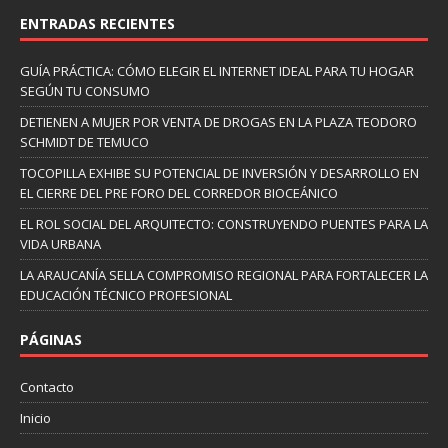
ENTRADAS RECIENTES
GUÍA PRÁCTICA: CÓMO ELEGIR EL INTERNET IDEAL PARA TU HOGAR
SEGÚN TU CONSUMO
DETIENEN A MUJER POR VENTA DE DROGAS EN LA PLAZA TEODORO
SCHMIDT DE TEMUCO
TOCOPILLA EXHIBE SU POTENCIAL DE INVERSIÓN Y DESARROLLO EN
EL CIERRE DEL PRE FORO DEL CORREDOR BIOCEÁNICO
EL ROL SOCIAL DEL ARQUITECTO: CONSTRUYENDO PUENTES PARA LA
VIDA URBANA
LA ARAUCANÍA SELLA COMPROMISO REGIONAL PARA FORTALECER LA
EDUCACIÓN TÉCNICO PROFESIONAL
PÁGINAS
Contacto
Inicio