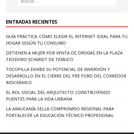
ENTRADAS RECIENTES
GUÍA PRÁCTICA: CÓMO ELEGIR EL INTERNET IDEAL PARA TU
HOGAR SEGÚN TU CONSUMO
DETIENEN A MUJER POR VENTA DE DROGAS EN LA PLAZA
TEODORO SCHMIDT DE TEMUCO
TOCOPILLA EXHIBE SU POTENCIAL DE INVERSIÓN Y
DESARROLLO EN EL CIERRE DEL PRE FORO DEL CORREDOR
BIOCEÁNICO
EL ROL SOCIAL DEL ARQUITECTO: CONSTRUYENDO
PUENTES PARA LA VIDA URBANA
LA ARAUCANÍA SELLA COMPROMISO REGIONAL PARA
FORTALECER LA EDUCACIÓN TÉCNICO PROFESIONAL