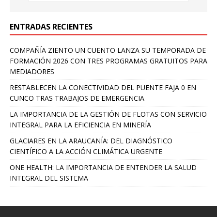
ENTRADAS RECIENTES
COMPAÑÍA ZIENTO UN CUENTO LANZA SU TEMPORADA DE
FORMACIÓN 2026 CON TRES PROGRAMAS GRATUITOS PARA
MEDIADORES
RESTABLECEN LA CONECTIVIDAD DEL PUENTE FAJA 0 EN
CUNCO TRAS TRABAJOS DE EMERGENCIA
LA IMPORTANCIA DE LA GESTIÓN DE FLOTAS CON SERVICIO
INTEGRAL PARA LA EFICIENCIA EN MINERÍA
GLACIARES EN LA ARAUCANÍA: DEL DIAGNÓSTICO
CIENTÍFICO A LA ACCIÓN CLIMÁTICA URGENTE
ONE HEALTH: LA IMPORTANCIA DE ENTENDER LA SALUD
INTEGRAL DEL SISTEMA