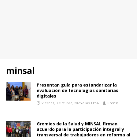
minsal
Presentan guía para estandarizar la
evaluación de tecnologías sanitarias
digitales
Viernes, 3 Octubre, 2025 a las 11:56
Prensa
Gremios de la Salud y MINSAL firman
acuerdo para la participación integral y
transversal de trabajadores en reforma al