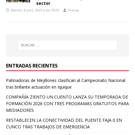
sector
Martes, 8 Julio, 2025 a las 18:02
Prensa
ENTRADAS RECIENTES
Patinadoras de Mejillones clasifican al Campeonato Nacional
tras brillante actuación en Iquique
COMPAÑÍA ZIENTO UN CUENTO LANZA SU TEMPORADA DE
FORMACIÓN 2026 CON TRES PROGRAMAS GRATUITOS PARA
MEDIADORES
RESTABLECEN LA CONECTIVIDAD DEL PUENTE FAJA 0 EN
CUNCO TRAS TRABAJOS DE EMERGENCIA