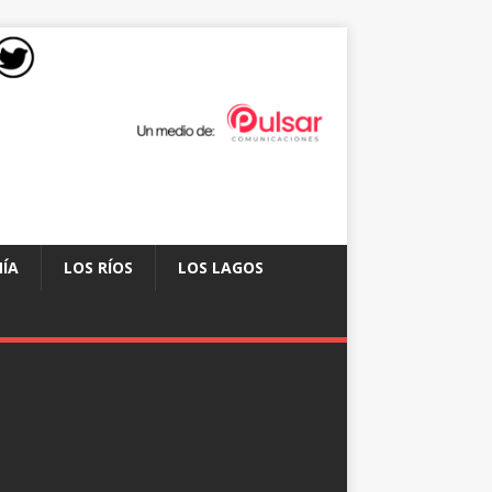
ÍA
LOS RÍOS
LOS LAGOS