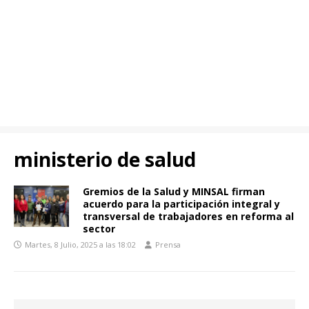
ministerio de salud
Gremios de la Salud y MINSAL firman
acuerdo para la participación integral y
transversal de trabajadores en reforma al
sector
Martes, 8 Julio, 2025 a las 18:02
Prensa