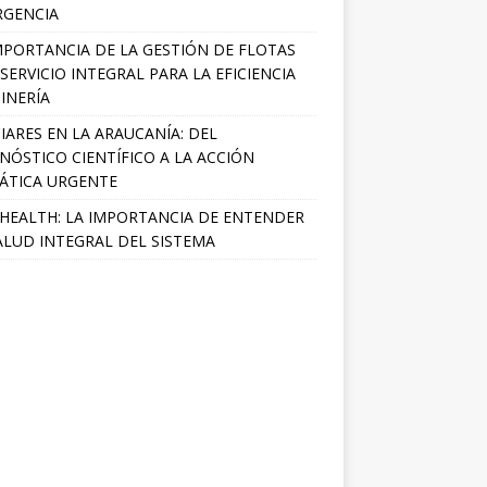
RGENCIA
MPORTANCIA DE LA GESTIÓN DE FLOTAS
SERVICIO INTEGRAL PARA LA EFICIENCIA
INERÍA
IARES EN LA ARAUCANÍA: DEL
NÓSTICO CIENTÍFICO A LA ACCIÓN
ÁTICA URGENTE
HEALTH: LA IMPORTANCIA DE ENTENDER
ALUD INTEGRAL DEL SISTEMA