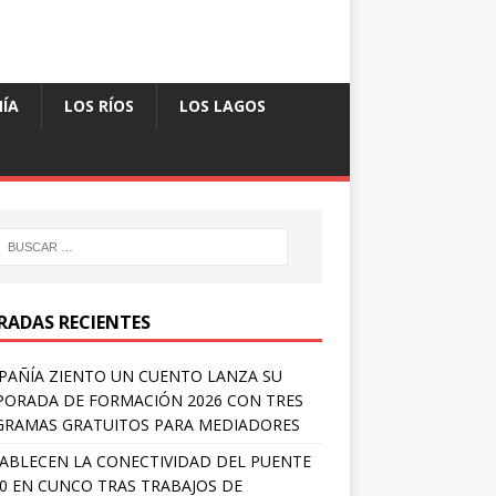
ÍA
LOS RÍOS
LOS LAGOS
RADAS RECIENTES
AÑÍA ZIENTO UN CUENTO LANZA SU
ORADA DE FORMACIÓN 2026 CON TRES
RAMAS GRATUITOS PARA MEDIADORES
ABLECEN LA CONECTIVIDAD DEL PUENTE
 0 EN CUNCO TRAS TRABAJOS DE