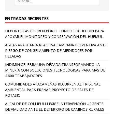
ENTRADAS RECIENTES
DEPORTISTAS CORREN POR EL FUNDO PUCHEGÜÍN PARA
APOYAR EL MONITOREO Y CONSERVACIÓN DEL HUEMUL
AGUAS ARAUCANÍA REACTIVA CAMPAÑA PREVENTIVA ANTE
RIESGO DE CONGELAMIENTO DE MEDIDORES POR
HELADAS
INDIMIN CELEBRA UNA DÉCADA TRANSFORMANDO LA
MINERÍA CON SOLUCIONES TECNOLÓGICAS PARA MÁS DE
4.600 TRABAJADORES
COMUNIDADES ATACAMEÑAS RECURREN AL TRIBUNAL
AMBIENTAL PARA FRENAR PROYECTO DE SALES DE
POTASIO
ALCALDE DE COLLIPULLI EXIGE INTERVENCIÓN URGENTE
DE VIALIDAD ANTE EL DETERIORO DE CAMINOS RURALES