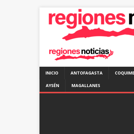
INICIO
ANTOFAGASTA
COQUIM
AYSÉN
MAGALLANES