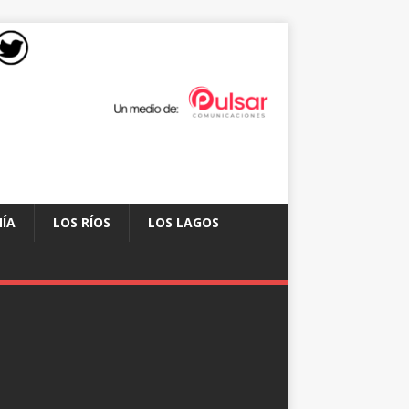
ÍA
LOS RÍOS
LOS LAGOS