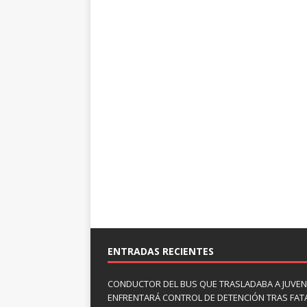
ENTRADAS RECIENTES
CONDUCTOR DEL BUS QUE TRASLADABA A JUVEN
ENFRENTARÁ CONTROL DE DETENCIÓN TRAS FAT