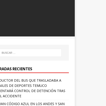
RADAS RECIENTES
UCTOR DEL BUS QUE TRASLADABA A
NILES DE DEPORTES TEMUCO
ENTARÁ CONTROL DE DETENCIÓN TRAS
L ACCIDENTE
VAN CÓDIGO AZUL EN LOS ANDES Y SAN