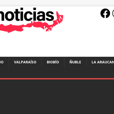
BO
VALPARAÍSO
BIOBÍO
ÑUBLE
LA ARAUCAN