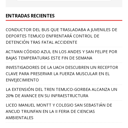
ENTRADAS RECIENTES
CONDUCTOR DEL BUS QUE TRASLADABA A JUVENILES DE
DEPORTES TEMUCO ENFRENTARÁ CONTROL DE
DETENCIÓN TRAS FATAL ACCIDENTE
ACTIVAN CÓDIGO AZUL EN LOS ANDES Y SAN FELIPE POR
BAJAS TEMPERATURAS ESTE FIN DE SEMANA
INVESTIGADORES DE LA UACH DESCUBREN UN RECEPTOR
CLAVE PARA PRESERVAR LA FUERZA MUSCULAR EN EL
ENVEJECIMIENTO
LA EXTENSIÓN DEL TREN TEMUCO-GORBEA ALCANZA UN
20% DE AVANCE EN SU INFRAESTRUCTURA
LICEO MANUEL MONTT Y COLEGIO SAN SEBASTIÁN DE
ANCUD TRIUNFAN EN LA II FERIA DE CIENCIAS
AMBIENTALES