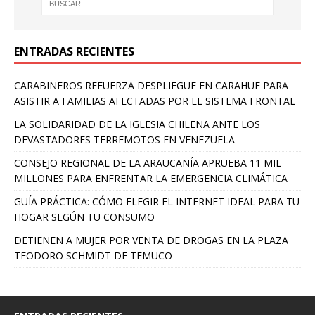
ENTRADAS RECIENTES
CARABINEROS REFUERZA DESPLIEGUE EN CARAHUE PARA
ASISTIR A FAMILIAS AFECTADAS POR EL SISTEMA FRONTAL
LA SOLIDARIDAD DE LA IGLESIA CHILENA ANTE LOS
DEVASTADORES TERREMOTOS EN VENEZUELA
CONSEJO REGIONAL DE LA ARAUCANÍA APRUEBA 11 MIL
MILLONES PARA ENFRENTAR LA EMERGENCIA CLIMÁTICA
GUÍA PRÁCTICA: CÓMO ELEGIR EL INTERNET IDEAL PARA TU
HOGAR SEGÚN TU CONSUMO
DETIENEN A MUJER POR VENTA DE DROGAS EN LA PLAZA
TEODORO SCHMIDT DE TEMUCO