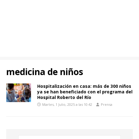
medicina de niños
Hospitalización en casa: más de 300 niños
ya se han beneficiado con el programa del
Hospital Roberto del Río
Martes, 1 Julio, 2025 a las 10:42
Prensa