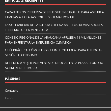
ENTRADAS RECIENTES
CARABINEROS REFUERZA DESPLIEGUE EN CARAHUE PARA ASISTIR A
FAMILIAS AFECTADAS POR EL SISTEMA FRONTAL
LA SOLIDARIDAD DE LA IGLESIA CHILENA ANTE LOS DEVASTADORES
TERREMOTOS EN VENEZUELA
CONSEJO REGIONAL DE LA ARAUCANÍA APRUEBA 11 MIL MILLONES
PARA ENFRENTAR LA EMERGENCIA CLIMÁTICA
GUÍA PRÁCTICA: CÓMO ELEGIR EL INTERNET IDEAL PARA TU HOGAR
SEGÚN TU CONSUMO
DETIENEN A MUJER POR VENTA DE DROGAS EN LA PLAZA TEODORO
SCHMIDT DE TEMUCO
PÁGINAS
Contacto
Inicio