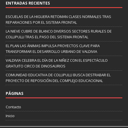
ENTRADAS RECIENTES
ESCUELAS DE LA HIGUERA RETOMAN CLASES NORMALES TRAS
REPARACIONES POR EL SISTEMA FRONTAL
LA NIEVE CUBRE DE BLANCO DIVERSOS SECTORES RURALES DE
COLLIPULLI TRAS EL PASO DEL SISTEMA FRONTAL
EL PLAN LAS ÁNIMAS IMPULSA PROYECTOS CLAVE PARA
TRANSFORMAR EL DESARROLLO URBANO DE VALDIVIA
VALDIVIA CELEBRA EL DÍA DE LA NIÑEZ CON EL ESPECTÁCULO
GRATUITO CIRCO DE DINOSAURIOS
COMUNIDAD EDUCATIVA DE COLLIPULLI BUSCA DESTRABAR EL
PROYECTO DE REPOSICIÓN DEL COMPLEJO EDUCACIONAL
PÁGINAS
Contacto
Inicio