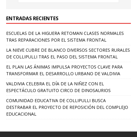
ENTRADAS RECIENTES
ESCUELAS DE LA HIGUERA RETOMAN CLASES NORMALES
TRAS REPARACIONES POR EL SISTEMA FRONTAL
LA NIEVE CUBRE DE BLANCO DIVERSOS SECTORES RURALES
DE COLLIPULLI TRAS EL PASO DEL SISTEMA FRONTAL
EL PLAN LAS ÁNIMAS IMPULSA PROYECTOS CLAVE PARA
TRANSFORMAR EL DESARROLLO URBANO DE VALDIVIA
VALDIVIA CELEBRA EL DÍA DE LA NIÑEZ CON EL
ESPECTÁCULO GRATUITO CIRCO DE DINOSAURIOS
COMUNIDAD EDUCATIVA DE COLLIPULLI BUSCA
DESTRABAR EL PROYECTO DE REPOSICIÓN DEL COMPLEJO
EDUCACIONAL