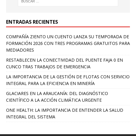
ENTRADAS RECIENTES
COMPAÑÍA ZIENTO UN CUENTO LANZA SU TEMPORADA DE
FORMACIÓN 2026 CON TRES PROGRAMAS GRATUITOS PARA
MEDIADORES
RESTABLECEN LA CONECTIVIDAD DEL PUENTE FAJA 0 EN
CUNCO TRAS TRABAJOS DE EMERGENCIA
LA IMPORTANCIA DE LA GESTIÓN DE FLOTAS CON SERVICIO
INTEGRAL PARA LA EFICIENCIA EN MINERÍA
GLACIARES EN LA ARAUCANÍA: DEL DIAGNÓSTICO
CIENTÍFICO A LA ACCIÓN CLIMÁTICA URGENTE
ONE HEALTH: LA IMPORTANCIA DE ENTENDER LA SALUD
INTEGRAL DEL SISTEMA