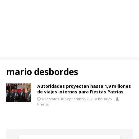
mario desbordes
Autoridades proyectan hasta 1,9 millones
de viajes internos para Fiestas Patrias
Miércoles, 10 Septiembre, 2025 a las 18:25
Prensa