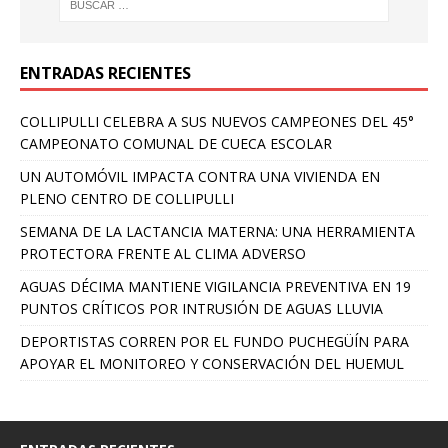
ENTRADAS RECIENTES
COLLIPULLI CELEBRA A SUS NUEVOS CAMPEONES DEL 45°
CAMPEONATO COMUNAL DE CUECA ESCOLAR
UN AUTOMÓVIL IMPACTA CONTRA UNA VIVIENDA EN
PLENO CENTRO DE COLLIPULLI
SEMANA DE LA LACTANCIA MATERNA: UNA HERRAMIENTA
PROTECTORA FRENTE AL CLIMA ADVERSO
AGUAS DÉCIMA MANTIENE VIGILANCIA PREVENTIVA EN 19
PUNTOS CRÍTICOS POR INTRUSIÓN DE AGUAS LLUVIA
DEPORTISTAS CORREN POR EL FUNDO PUCHEGÜÍN PARA
APOYAR EL MONITOREO Y CONSERVACIÓN DEL HUEMUL