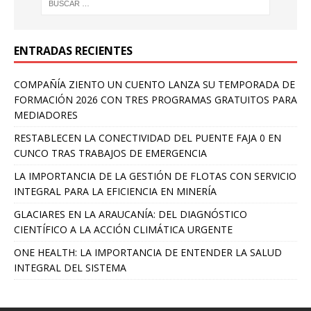
ENTRADAS RECIENTES
COMPAÑÍA ZIENTO UN CUENTO LANZA SU TEMPORADA DE
FORMACIÓN 2026 CON TRES PROGRAMAS GRATUITOS PARA
MEDIADORES
RESTABLECEN LA CONECTIVIDAD DEL PUENTE FAJA 0 EN
CUNCO TRAS TRABAJOS DE EMERGENCIA
LA IMPORTANCIA DE LA GESTIÓN DE FLOTAS CON SERVICIO
INTEGRAL PARA LA EFICIENCIA EN MINERÍA
GLACIARES EN LA ARAUCANÍA: DEL DIAGNÓSTICO
CIENTÍFICO A LA ACCIÓN CLIMÁTICA URGENTE
ONE HEALTH: LA IMPORTANCIA DE ENTENDER LA SALUD
INTEGRAL DEL SISTEMA