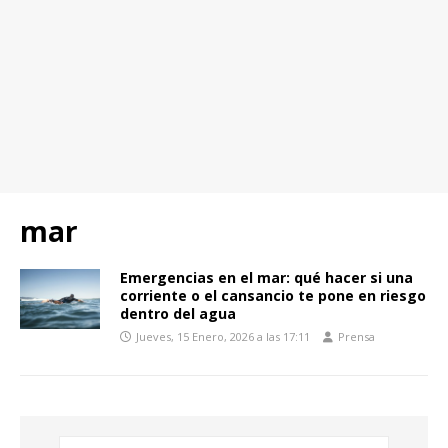
mar
Emergencias en el mar: qué hacer si una
corriente o el cansancio te pone en riesgo
dentro del agua
Jueves, 15 Enero, 2026 a las 17:11
Prensa