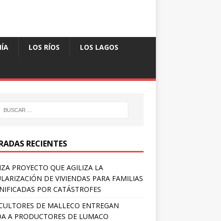
ÍA
LOS RÍOS
LOS LAGOS
RADAS RECIENTES
ZA PROYECTO QUE AGILIZA LA
LARIZACIÓN DE VIVIENDAS PARA FAMILIAS
IFICADAS POR CATÁSTROFES
CULTORES DE MALLECO ENTREGAN
A A PRODUCTORES DE LUMACO