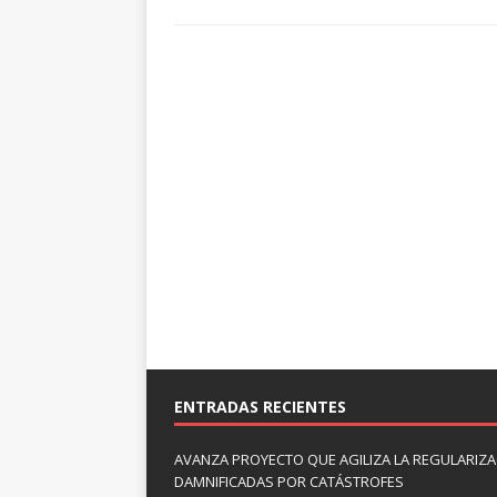
ENTRADAS RECIENTES
AVANZA PROYECTO QUE AGILIZA LA REGULARIZAC
DAMNIFICADAS POR CATÁSTROFES