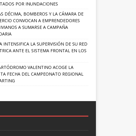
TADOS POR INUNDACIONES
S DÉCIMA, BOMBEROS Y LA CÁMARA DE
ERCIO CONVOCAN A EMPRENDEDORES
IVIANOS A SUMARSE A CAMPAÑA
DARIA
A INTENSIFICA LA SUPERVISIÓN DE SU RED
TRICA ANTE EL SISTEMA FRONTAL EN LOS
ARTÓDROMO VALENTINO ACOGE LA
TA FECHA DEL CAMPEONATO REGIONAL
ARTING