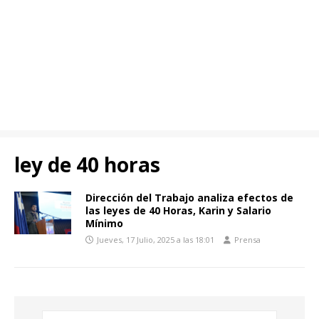
ley de 40 horas
Dirección del Trabajo analiza efectos de
las leyes de 40 Horas, Karin y Salario
Mínimo
Jueves, 17 Julio, 2025 a las 18:01
Prensa