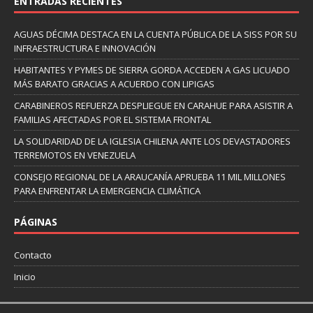
ENTRADAS RECIENTES
AGUAS DÉCIMA DESTACA EN LA CUENTA PÚBLICA DE LA SISS POR SU
INFRAESTRUCTURA E INNOVACIÓN
HABITANTES Y PYMES DE SIERRA GORDA ACCEDEN A GAS LICUADO
MÁS BARATO GRACIAS A ACUERDO CON LIPIGAS
CARABINEROS REFUERZA DESPLIEGUE EN CARAHUE PARA ASISTIR A
FAMILIAS AFECTADAS POR EL SISTEMA FRONTAL
LA SOLIDARIDAD DE LA IGLESIA CHILENA ANTE LOS DEVASTADORES
TERREMOTOS EN VENEZUELA
CONSEJO REGIONAL DE LA ARAUCANÍA APRUEBA 11 MIL MILLONES
PARA ENFRENTAR LA EMERGENCIA CLIMÁTICA
PÁGINAS
Contacto
Inicio