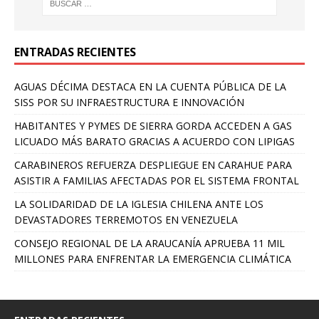
ENTRADAS RECIENTES
AGUAS DÉCIMA DESTACA EN LA CUENTA PÚBLICA DE LA
SISS POR SU INFRAESTRUCTURA E INNOVACIÓN
HABITANTES Y PYMES DE SIERRA GORDA ACCEDEN A GAS
LICUADO MÁS BARATO GRACIAS A ACUERDO CON LIPIGAS
CARABINEROS REFUERZA DESPLIEGUE EN CARAHUE PARA
ASISTIR A FAMILIAS AFECTADAS POR EL SISTEMA FRONTAL
LA SOLIDARIDAD DE LA IGLESIA CHILENA ANTE LOS
DEVASTADORES TERREMOTOS EN VENEZUELA
CONSEJO REGIONAL DE LA ARAUCANÍA APRUEBA 11 MIL
MILLONES PARA ENFRENTAR LA EMERGENCIA CLIMÁTICA