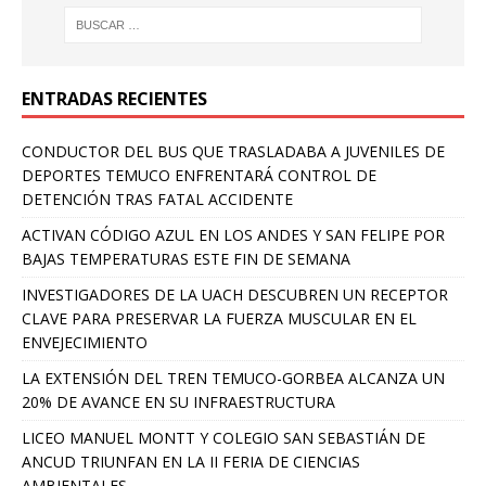
ENTRADAS RECIENTES
CONDUCTOR DEL BUS QUE TRASLADABA A JUVENILES DE
DEPORTES TEMUCO ENFRENTARÁ CONTROL DE
DETENCIÓN TRAS FATAL ACCIDENTE
ACTIVAN CÓDIGO AZUL EN LOS ANDES Y SAN FELIPE POR
BAJAS TEMPERATURAS ESTE FIN DE SEMANA
INVESTIGADORES DE LA UACH DESCUBREN UN RECEPTOR
CLAVE PARA PRESERVAR LA FUERZA MUSCULAR EN EL
ENVEJECIMIENTO
LA EXTENSIÓN DEL TREN TEMUCO-GORBEA ALCANZA UN
20% DE AVANCE EN SU INFRAESTRUCTURA
LICEO MANUEL MONTT Y COLEGIO SAN SEBASTIÁN DE
ANCUD TRIUNFAN EN LA II FERIA DE CIENCIAS
AMBIENTALES