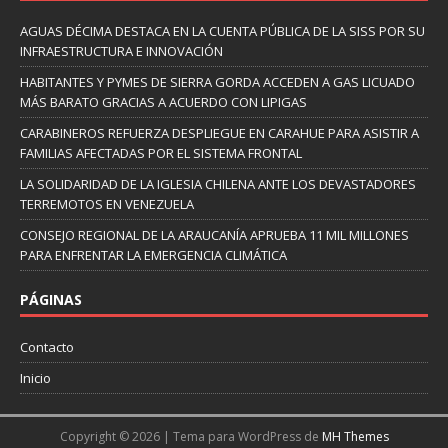
AGUAS DÉCIMA DESTACA EN LA CUENTA PÚBLICA DE LA SISS POR SU
INFRAESTRUCTURA E INNOVACIÓN
HABITANTES Y PYMES DE SIERRA GORDA ACCEDEN A GAS LICUADO
MÁS BARATO GRACIAS A ACUERDO CON LIPIGAS
CARABINEROS REFUERZA DESPLIEGUE EN CARAHUE PARA ASISTIR A
FAMILIAS AFECTADAS POR EL SISTEMA FRONTAL
LA SOLIDARIDAD DE LA IGLESIA CHILENA ANTE LOS DEVASTADORES
TERREMOTOS EN VENEZUELA
CONSEJO REGIONAL DE LA ARAUCANÍA APRUEBA 11 MIL MILLONES
PARA ENFRENTAR LA EMERGENCIA CLIMÁTICA
PÁGINAS
Contacto
Inicio
Copyright © 2026 | Tema para WordPress de
MH Themes