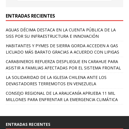
ENTRADAS RECIENTES
AGUAS DÉCIMA DESTACA EN LA CUENTA PÚBLICA DE LA
SISS POR SU INFRAESTRUCTURA E INNOVACIÓN
HABITANTES Y PYMES DE SIERRA GORDA ACCEDEN A GAS
LICUADO MÁS BARATO GRACIAS A ACUERDO CON LIPIGAS
CARABINEROS REFUERZA DESPLIEGUE EN CARAHUE PARA
ASISTIR A FAMILIAS AFECTADAS POR EL SISTEMA FRONTAL
LA SOLIDARIDAD DE LA IGLESIA CHILENA ANTE LOS
DEVASTADORES TERREMOTOS EN VENEZUELA
CONSEJO REGIONAL DE LA ARAUCANÍA APRUEBA 11 MIL
MILLONES PARA ENFRENTAR LA EMERGENCIA CLIMÁTICA
ENTRADAS RECIENTES