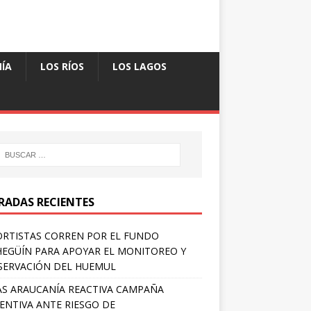
ÍA
LOS RÍOS
LOS LAGOS
RADAS RECIENTES
RTISTAS CORREN POR EL FUNDO
EGÜÍN PARA APOYAR EL MONITOREO Y
ERVACIÓN DEL HUEMUL
S ARAUCANÍA REACTIVA CAMPAÑA
ENTIVA ANTE RIESGO DE