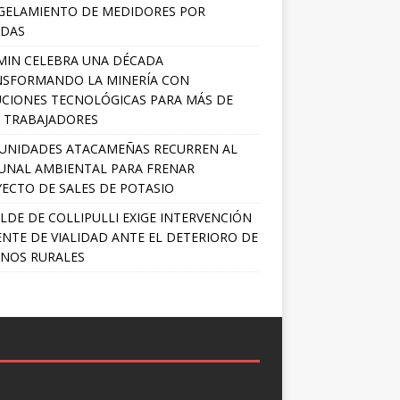
GELAMIENTO DE MEDIDORES POR
ADAS
MIN CELEBRA UNA DÉCADA
NSFORMANDO LA MINERÍA CON
CIONES TECNOLÓGICAS PARA MÁS DE
0 TRABAJADORES
UNIDADES ATACAMEÑAS RECURREN AL
UNAL AMBIENTAL PARA FRENAR
ECTO DE SALES DE POTASIO
LDE DE COLLIPULLI EXIGE INTERVENCIÓN
NTE DE VIALIDAD ANTE EL DETERIORO DE
NOS RURALES