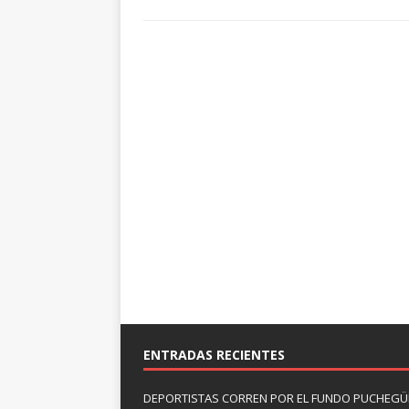
ENTRADAS RECIENTES
DEPORTISTAS CORREN POR EL FUNDO PUCHEGÜÍ