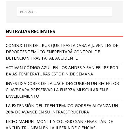
ENTRADAS RECIENTES
CONDUCTOR DEL BUS QUE TRASLADABA A JUVENILES DE
DEPORTES TEMUCO ENFRENTARÁ CONTROL DE
DETENCIÓN TRAS FATAL ACCIDENTE
ACTIVAN CÓDIGO AZUL EN LOS ANDES Y SAN FELIPE POR
BAJAS TEMPERATURAS ESTE FIN DE SEMANA
INVESTIGADORES DE LA UACH DESCUBREN UN RECEPTOR
CLAVE PARA PRESERVAR LA FUERZA MUSCULAR EN EL
ENVEJECIMIENTO
LA EXTENSIÓN DEL TREN TEMUCO-GORBEA ALCANZA UN
20% DE AVANCE EN SU INFRAESTRUCTURA
LICEO MANUEL MONTT Y COLEGIO SAN SEBASTIÁN DE
ANCUD TRIUNFAN EN LA II FERIA DE CIENCIAS