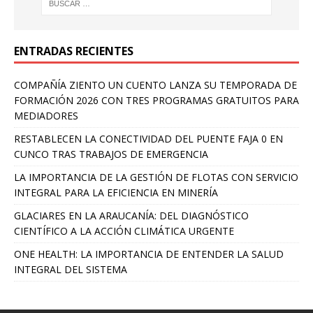
ENTRADAS RECIENTES
COMPAÑÍA ZIENTO UN CUENTO LANZA SU TEMPORADA DE
FORMACIÓN 2026 CON TRES PROGRAMAS GRATUITOS PARA
MEDIADORES
RESTABLECEN LA CONECTIVIDAD DEL PUENTE FAJA 0 EN
CUNCO TRAS TRABAJOS DE EMERGENCIA
LA IMPORTANCIA DE LA GESTIÓN DE FLOTAS CON SERVICIO
INTEGRAL PARA LA EFICIENCIA EN MINERÍA
GLACIARES EN LA ARAUCANÍA: DEL DIAGNÓSTICO
CIENTÍFICO A LA ACCIÓN CLIMÁTICA URGENTE
ONE HEALTH: LA IMPORTANCIA DE ENTENDER LA SALUD
INTEGRAL DEL SISTEMA