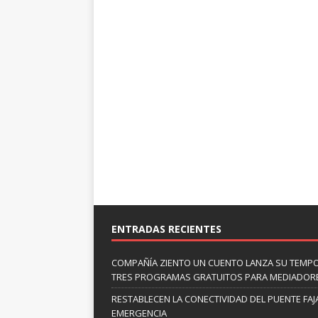
ENTRADAS RECIENTES
COMPAÑÍA ZIENTO UN CUENTO LANZA SU TEMP
TRES PROGRAMAS GRATUITOS PARA MEDIADOR
RESTABLECEN LA CONECTIVIDAD DEL PUENTE FAJ
EMERGENCIA