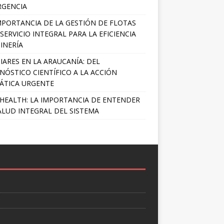
RGENCIA
MPORTANCIA DE LA GESTIÓN DE FLOTAS
SERVICIO INTEGRAL PARA LA EFICIENCIA
INERÍA
IARES EN LA ARAUCANÍA: DEL
NÓSTICO CIENTÍFICO A LA ACCIÓN
ÁTICA URGENTE
HEALTH: LA IMPORTANCIA DE ENTENDER
ALUD INTEGRAL DEL SISTEMA