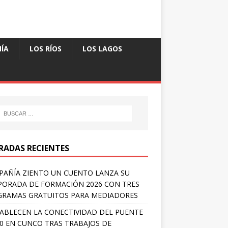
ÍA
LOS RÍOS
LOS LAGOS
RADAS RECIENTES
AÑÍA ZIENTO UN CUENTO LANZA SU
ORADA DE FORMACIÓN 2026 CON TRES
RAMAS GRATUITOS PARA MEDIADORES
ABLECEN LA CONECTIVIDAD DEL PUENTE
 0 EN CUNCO TRAS TRABAJOS DE