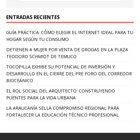
ENTRADAS RECIENTES
GUÍA PRÁCTICA: CÓMO ELEGIR EL INTERNET IDEAL PARA TU
HOGAR SEGÚN TU CONSUMO
DETIENEN A MUJER POR VENTA DE DROGAS EN LA PLAZA
TEODORO SCHMIDT DE TEMUCO
TOCOPILLA EXHIBE SU POTENCIAL DE INVERSIÓN Y
DESARROLLO EN EL CIERRE DEL PRE FORO DEL CORREDOR
BIOCEÁNICO
EL ROL SOCIAL DEL ARQUITECTO: CONSTRUYENDO
PUENTES PARA LA VIDA URBANA
LA ARAUCANÍA SELLA COMPROMISO REGIONAL PARA
FORTALECER LA EDUCACIÓN TÉCNICO PROFESIONAL