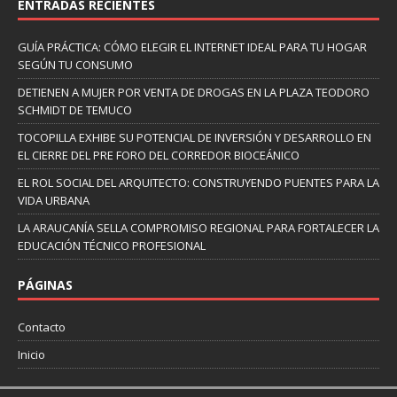
ENTRADAS RECIENTES
GUÍA PRÁCTICA: CÓMO ELEGIR EL INTERNET IDEAL PARA TU HOGAR
SEGÚN TU CONSUMO
DETIENEN A MUJER POR VENTA DE DROGAS EN LA PLAZA TEODORO
SCHMIDT DE TEMUCO
TOCOPILLA EXHIBE SU POTENCIAL DE INVERSIÓN Y DESARROLLO EN
EL CIERRE DEL PRE FORO DEL CORREDOR BIOCEÁNICO
EL ROL SOCIAL DEL ARQUITECTO: CONSTRUYENDO PUENTES PARA LA
VIDA URBANA
LA ARAUCANÍA SELLA COMPROMISO REGIONAL PARA FORTALECER LA
EDUCACIÓN TÉCNICO PROFESIONAL
PÁGINAS
Contacto
Inicio