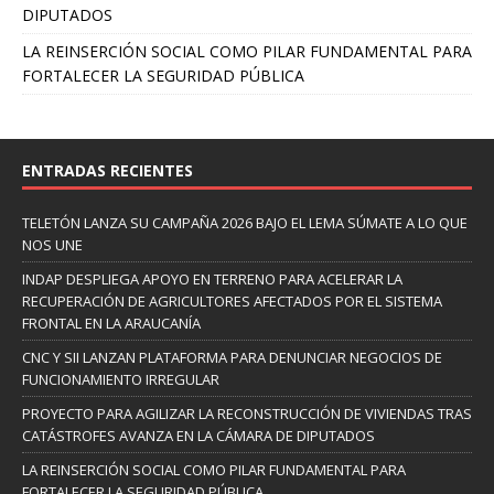
DIPUTADOS
LA REINSERCIÓN SOCIAL COMO PILAR FUNDAMENTAL PARA
FORTALECER LA SEGURIDAD PÚBLICA
ENTRADAS RECIENTES
TELETÓN LANZA SU CAMPAÑA 2026 BAJO EL LEMA SÚMATE A LO QUE
NOS UNE
INDAP DESPLIEGA APOYO EN TERRENO PARA ACELERAR LA
RECUPERACIÓN DE AGRICULTORES AFECTADOS POR EL SISTEMA
FRONTAL EN LA ARAUCANÍA
CNC Y SII LANZAN PLATAFORMA PARA DENUNCIAR NEGOCIOS DE
FUNCIONAMIENTO IRREGULAR
PROYECTO PARA AGILIZAR LA RECONSTRUCCIÓN DE VIVIENDAS TRAS
CATÁSTROFES AVANZA EN LA CÁMARA DE DIPUTADOS
LA REINSERCIÓN SOCIAL COMO PILAR FUNDAMENTAL PARA
FORTALECER LA SEGURIDAD PÚBLICA