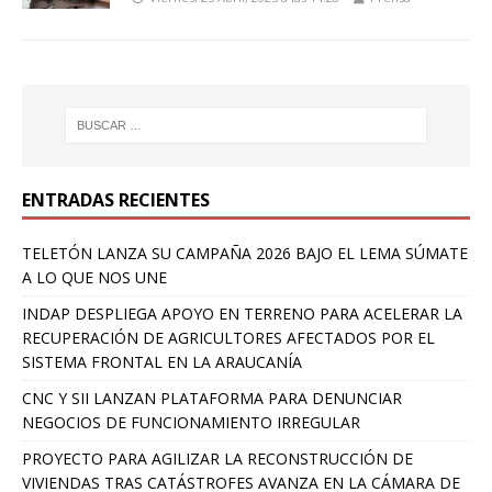
ENTRADAS RECIENTES
TELETÓN LANZA SU CAMPAÑA 2026 BAJO EL LEMA SÚMATE
A LO QUE NOS UNE
INDAP DESPLIEGA APOYO EN TERRENO PARA ACELERAR LA
RECUPERACIÓN DE AGRICULTORES AFECTADOS POR EL
SISTEMA FRONTAL EN LA ARAUCANÍA
CNC Y SII LANZAN PLATAFORMA PARA DENUNCIAR
NEGOCIOS DE FUNCIONAMIENTO IRREGULAR
PROYECTO PARA AGILIZAR LA RECONSTRUCCIÓN DE
VIVIENDAS TRAS CATÁSTROFES AVANZA EN LA CÁMARA DE