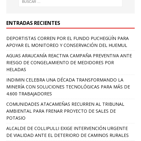
ENTRADAS RECIENTES
DEPORTISTAS CORREN POR EL FUNDO PUCHEGÜÍN PARA
APOYAR EL MONITOREO Y CONSERVACIÓN DEL HUEMUL
AGUAS ARAUCANÍA REACTIVA CAMPAÑA PREVENTIVA ANTE
RIESGO DE CONGELAMIENTO DE MEDIDORES POR
HELADAS
INDIMIN CELEBRA UNA DÉCADA TRANSFORMANDO LA
MINERÍA CON SOLUCIONES TECNOLÓGICAS PARA MÁS DE
4.600 TRABAJADORES
COMUNIDADES ATACAMEÑAS RECURREN AL TRIBUNAL
AMBIENTAL PARA FRENAR PROYECTO DE SALES DE
POTASIO
ALCALDE DE COLLIPULLI EXIGE INTERVENCIÓN URGENTE
DE VIALIDAD ANTE EL DETERIORO DE CAMINOS RURALES