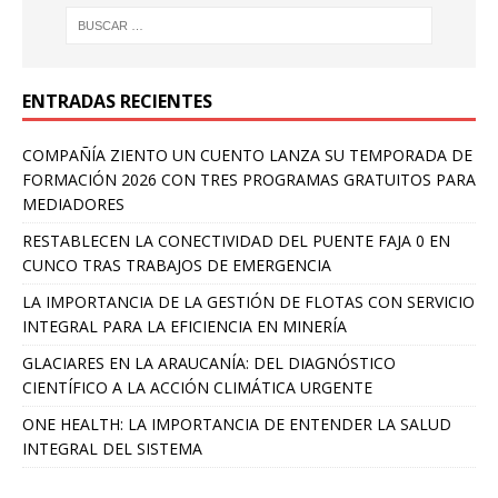
ENTRADAS RECIENTES
COMPAÑÍA ZIENTO UN CUENTO LANZA SU TEMPORADA DE
FORMACIÓN 2026 CON TRES PROGRAMAS GRATUITOS PARA
MEDIADORES
RESTABLECEN LA CONECTIVIDAD DEL PUENTE FAJA 0 EN
CUNCO TRAS TRABAJOS DE EMERGENCIA
LA IMPORTANCIA DE LA GESTIÓN DE FLOTAS CON SERVICIO
INTEGRAL PARA LA EFICIENCIA EN MINERÍA
GLACIARES EN LA ARAUCANÍA: DEL DIAGNÓSTICO
CIENTÍFICO A LA ACCIÓN CLIMÁTICA URGENTE
ONE HEALTH: LA IMPORTANCIA DE ENTENDER LA SALUD
INTEGRAL DEL SISTEMA