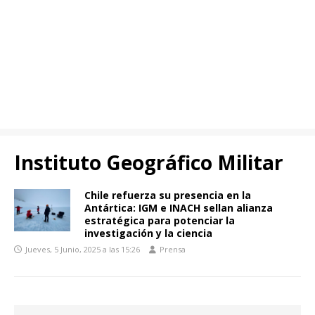
Instituto Geográfico Militar
Chile refuerza su presencia en la
Antártica: IGM e INACH sellan alianza
estratégica para potenciar la
investigación y la ciencia
Jueves, 5 Junio, 2025 a las 15:26
Prensa