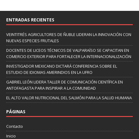
ENTRADAS RECIENTES
VEINTITRÉS AGRICULTORES DE ÑUBLE LIDERAN LA INNOVACIÓN CON
NUEVAS ESPECIES FRUTALES
DOCENTES DE LICEOS TÉCNICOS DE VALPARAÍSO SE CAPACITAN EN
COMERCIO EXTERIOR PARA FORTALECER LA INTERNACIONALIZACIÓN
INVESTIGADOR MEXICANO DICTARÁ CONFERENCIA SOBRE EL
ESTUDIO DE IDIOMAS AMERINDIOS EN LA UFRO
GABRIEL LEÓN LIDERA TALLER DE COMUNICACIÓN CIENTÍFICA EN
ANTOFAGASTA PARA INSPIRAR A LA COMUNIDAD
EL ALTO VALOR NUTRICIONAL DEL SALMÓN PARA LA SALUD HUMANA
PÁGINAS
Contacto
Inicio