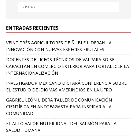
ENTRADAS RECIENTES
VEINTITRÉS AGRICULTORES DE ÑUBLE LIDERAN LA
INNOVACIÓN CON NUEVAS ESPECIES FRUTALES
DOCENTES DE LICEOS TÉCNICOS DE VALPARAÍSO SE
CAPACITAN EN COMERCIO EXTERIOR PARA FORTALECER LA
INTERNACIONALIZACIÓN
INVESTIGADOR MEXICANO DICTARÁ CONFERENCIA SOBRE
EL ESTUDIO DE IDIOMAS AMERINDIOS EN LA UFRO
GABRIEL LEÓN LIDERA TALLER DE COMUNICACIÓN
CIENTÍFICA EN ANTOFAGASTA PARA INSPIRAR A LA
COMUNIDAD
EL ALTO VALOR NUTRICIONAL DEL SALMÓN PARA LA
SALUD HUMANA