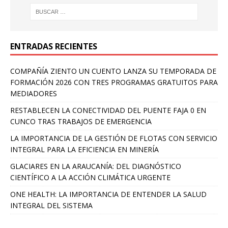
ENTRADAS RECIENTES
COMPAÑÍA ZIENTO UN CUENTO LANZA SU TEMPORADA DE
FORMACIÓN 2026 CON TRES PROGRAMAS GRATUITOS PARA
MEDIADORES
RESTABLECEN LA CONECTIVIDAD DEL PUENTE FAJA 0 EN
CUNCO TRAS TRABAJOS DE EMERGENCIA
LA IMPORTANCIA DE LA GESTIÓN DE FLOTAS CON SERVICIO
INTEGRAL PARA LA EFICIENCIA EN MINERÍA
GLACIARES EN LA ARAUCANÍA: DEL DIAGNÓSTICO
CIENTÍFICO A LA ACCIÓN CLIMÁTICA URGENTE
ONE HEALTH: LA IMPORTANCIA DE ENTENDER LA SALUD
INTEGRAL DEL SISTEMA