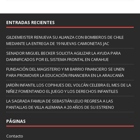
ENTRADAS RECIENTES
GILDEMEISTER RENUEVA SU ALIANZA CON BOMBEROS DE CHILE
MEDIANTE LA ENTREGA DE 19 NUEVAS CAMIONETAS JAC
SENADOR MIGUEL BECKER SOLICITA AGILIZAR LA AYUDA PARA
DAMNIFICADOS POR EL SISTEMA FRONTAL EN CARAHUE
FUNDACIÓN DEL MAGISTERIO Y MI BARRIO FINANCIERO SE UNEN
PARA PROMOVER LA EDUCACIÓN FINANCIERA EN LA ARAUCANÍA
JARDÍN INFANTIL LOS COPIHUES DEL VOLCÁN CELEBRA EL MES DE LA
NIÑEZ FOMENTANDO EL JUEGO Y LOS DERECHOS INFANTILES
LA SAGRADA FAMILIA DE SEBASTIÁN LELIO REGRESA A LAS
PANTALLAS DE VILLA ALEMANA A 20 AÑOS DE SU ESTRENO
PÁGINAS
Contacto