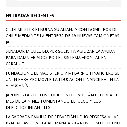
ENTRADAS RECIENTES
GILDEMEISTER RENUEVA SU ALIANZA CON BOMBEROS DE
CHILE MEDIANTE LA ENTREGA DE 19 NUEVAS CAMIONETAS
JAC
SENADOR MIGUEL BECKER SOLICITA AGILIZAR LA AYUDA
PARA DAMNIFICADOS POR EL SISTEMA FRONTAL EN
CARAHUE
FUNDACIÓN DEL MAGISTERIO Y MI BARRIO FINANCIERO SE
UNEN PARA PROMOVER LA EDUCACIÓN FINANCIERA EN LA
ARAUCANÍA
JARDÍN INFANTIL LOS COPIHUES DEL VOLCÁN CELEBRA EL
MES DE LA NIÑEZ FOMENTANDO EL JUEGO Y LOS
DERECHOS INFANTILES
LA SAGRADA FAMILIA DE SEBASTIÁN LELIO REGRESA A LAS
PANTALLAS DE VILLA ALEMANA A 20 AÑOS DE SU ESTRENO