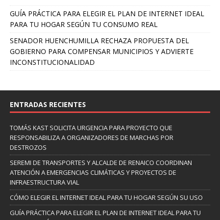
GUÍA PRÁCTICA PARA ELEGIR EL PLAN DE INTERNET IDEAL
PARA TU HOGAR SEGÚN TU CONSUMO REAL
SENADOR HUENCHUMILLA RECHAZA PROPUESTA DEL
GOBIERNO PARA COMPENSAR MUNICIPIOS Y ADVIERTE
INCONSTITUCIONALIDAD
ENTRADAS RECIENTES
TOMÁS KAST SOLICITA URGENCIA PARA PROYECTO QUE
RESPONSABILIZA A ORGANIZADORES DE MARCHAS POR
DESTROZOS
SEREMI DE TRANSPORTES Y ALCALDE DE RENAICO COORDINAN
ATENCIÓN A EMERGENCIAS CLIMÁTICAS Y PROYECTOS DE
INFRAESTRUCTURA VIAL
CÓMO ELEGIR EL INTERNET IDEAL PARA TU HOGAR SEGÚN SU USO
GUÍA PRÁCTICA PARA ELEGIR EL PLAN DE INTERNET IDEAL PARA TU