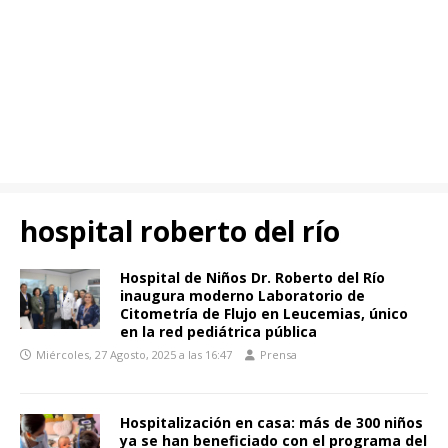
hospital roberto del río
Hospital de Niños Dr. Roberto del Río
inaugura moderno Laboratorio de
Citometría de Flujo en Leucemias, único
en la red pediátrica pública
Miércoles, 27 Agosto, 2025 a las 16:47
Prensa
Hospitalización en casa: más de 300 niños
ya se han beneficiado con el programa del