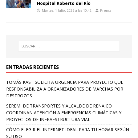
Hospital Roberto del Río
Martes, 1 Julio, 2025 a las 10:42
Prensa
ENTRADAS RECIENTES
TOMÁS KAST SOLICITA URGENCIA PARA PROYECTO QUE
RESPONSABILIZA A ORGANIZADORES DE MARCHAS POR
DESTROZOS
SEREMI DE TRANSPORTES Y ALCALDE DE RENAICO
COORDINAN ATENCIÓN A EMERGENCIAS CLIMÁTICAS Y
PROYECTOS DE INFRAESTRUCTURA VIAL
CÓMO ELEGIR EL INTERNET IDEAL PARA TU HOGAR SEGÚN
SU USO