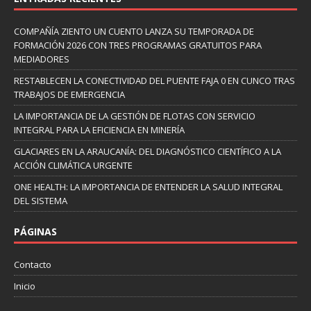
COMPAÑÍA ZIENTO UN CUENTO LANZA SU TEMPORADA DE
FORMACIÓN 2026 CON TRES PROGRAMAS GRATUITOS PARA
MEDIADORES
RESTABLECEN LA CONECTIVIDAD DEL PUENTE FAJA 0 EN CUNCO TRAS
TRABAJOS DE EMERGENCIA
LA IMPORTANCIA DE LA GESTIÓN DE FLOTAS CON SERVICIO
INTEGRAL PARA LA EFICIENCIA EN MINERÍA
GLACIARES EN LA ARAUCANÍA: DEL DIAGNÓSTICO CIENTÍFICO A LA
ACCIÓN CLIMÁTICA URGENTE
ONE HEALTH: LA IMPORTANCIA DE ENTENDER LA SALUD INTEGRAL
DEL SISTEMA
PÁGINAS
Contacto
Inicio