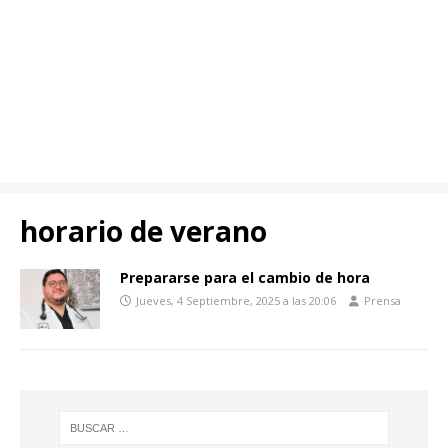
horario de verano
Prepararse para el cambio de hora
Jueves, 4 Septiembre, 2025 a las 20:06
Prensa