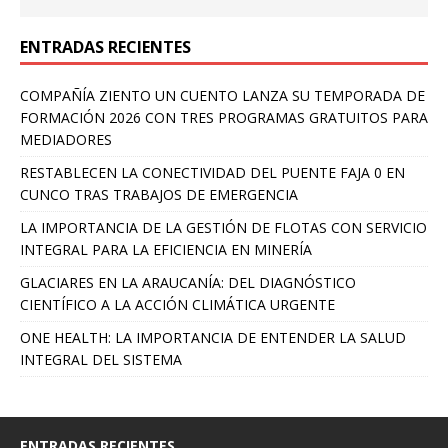
ENTRADAS RECIENTES
COMPAÑÍA ZIENTO UN CUENTO LANZA SU TEMPORADA DE
FORMACIÓN 2026 CON TRES PROGRAMAS GRATUITOS PARA
MEDIADORES
RESTABLECEN LA CONECTIVIDAD DEL PUENTE FAJA 0 EN
CUNCO TRAS TRABAJOS DE EMERGENCIA
LA IMPORTANCIA DE LA GESTIÓN DE FLOTAS CON SERVICIO
INTEGRAL PARA LA EFICIENCIA EN MINERÍA
GLACIARES EN LA ARAUCANÍA: DEL DIAGNÓSTICO
CIENTÍFICO A LA ACCIÓN CLIMÁTICA URGENTE
ONE HEALTH: LA IMPORTANCIA DE ENTENDER LA SALUD
INTEGRAL DEL SISTEMA
ENTRADAS RECIENTES