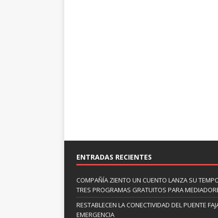
ENTRADAS RECIENTES
COMPAÑÍA ZIENTO UN CUENTO LANZA SU TEMP
TRES PROGRAMAS GRATUITOS PARA MEDIADOR
RESTABLECEN LA CONECTIVIDAD DEL PUENTE FAJ
EMERGENCIA