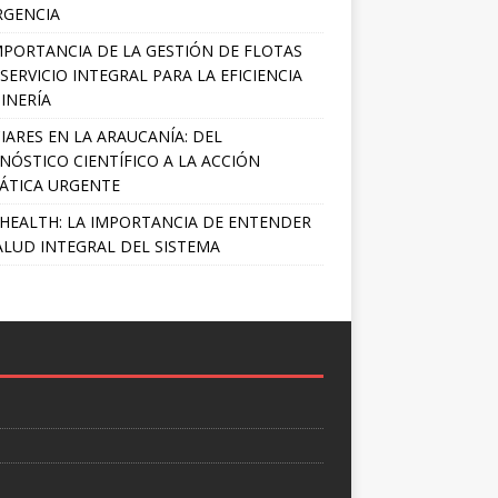
RGENCIA
MPORTANCIA DE LA GESTIÓN DE FLOTAS
SERVICIO INTEGRAL PARA LA EFICIENCIA
INERÍA
IARES EN LA ARAUCANÍA: DEL
NÓSTICO CIENTÍFICO A LA ACCIÓN
ÁTICA URGENTE
HEALTH: LA IMPORTANCIA DE ENTENDER
ALUD INTEGRAL DEL SISTEMA