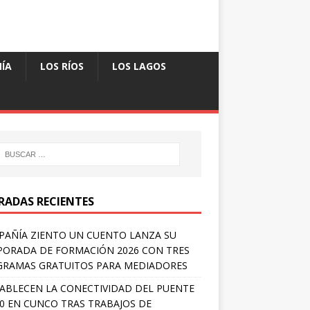
ÍA
LOS RÍOS
LOS LAGOS
RADAS RECIENTES
AÑÍA ZIENTO UN CUENTO LANZA SU
ORADA DE FORMACIÓN 2026 CON TRES
RAMAS GRATUITOS PARA MEDIADORES
ABLECEN LA CONECTIVIDAD DEL PUENTE
 0 EN CUNCO TRAS TRABAJOS DE