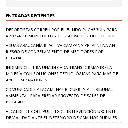
ENTRADAS RECIENTES
DEPORTISTAS CORREN POR EL FUNDO PUCHEGÜÍN PARA
APOYAR EL MONITOREO Y CONSERVACIÓN DEL HUEMUL
AGUAS ARAUCANÍA REACTIVA CAMPAÑA PREVENTIVA ANTE
RIESGO DE CONGELAMIENTO DE MEDIDORES POR
HELADAS
INDIMIN CELEBRA UNA DÉCADA TRANSFORMANDO LA
MINERÍA CON SOLUCIONES TECNOLÓGICAS PARA MÁS DE
4.600 TRABAJADORES
COMUNIDADES ATACAMEÑAS RECURREN AL TRIBUNAL
AMBIENTAL PARA FRENAR PROYECTO DE SALES DE
POTASIO
ALCALDE DE COLLIPULLI EXIGE INTERVENCIÓN URGENTE
DE VIALIDAD ANTE EL DETERIORO DE CAMINOS RURALES