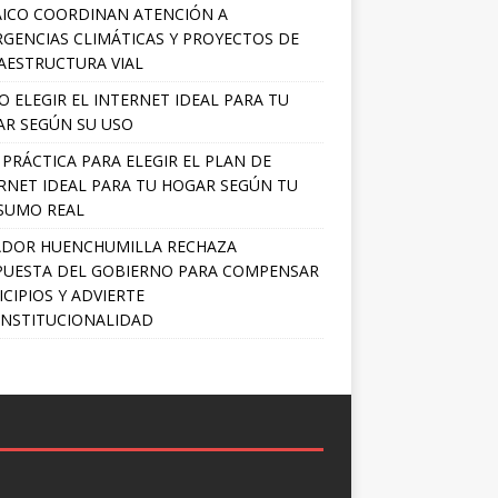
ICO COORDINAN ATENCIÓN A
GENCIAS CLIMÁTICAS Y PROYECTOS DE
AESTRUCTURA VIAL
 ELEGIR EL INTERNET IDEAL PARA TU
R SEGÚN SU USO
 PRÁCTICA PARA ELEGIR EL PLAN DE
RNET IDEAL PARA TU HOGAR SEGÚN TU
SUMO REAL
ADOR HUENCHUMILLA RECHAZA
UESTA DEL GOBIERNO PARA COMPENSAR
CIPIOS Y ADVIERTE
NSTITUCIONALIDAD