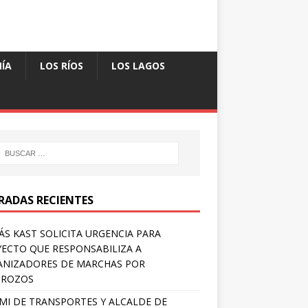
ÍA
LOS RÍOS
LOS LAGOS
RADAS RECIENTES
S KAST SOLICITA URGENCIA PARA
ECTO QUE RESPONSABILIZA A
NIZADORES DE MARCHAS POR
TROZOS
MI DE TRANSPORTES Y ALCALDE DE