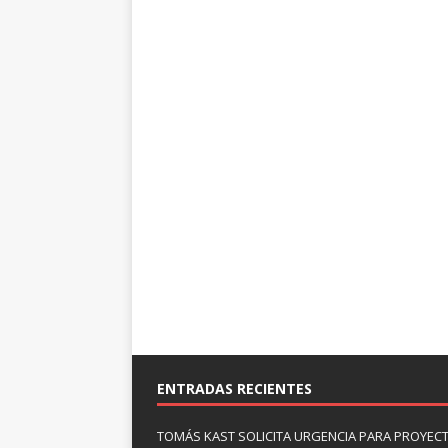
ENTRADAS RECIENTES
TOMÁS KAST SOLICITA URGENCIA PARA PROYECT