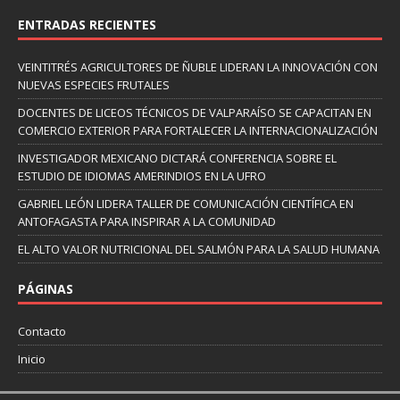
ENTRADAS RECIENTES
VEINTITRÉS AGRICULTORES DE ÑUBLE LIDERAN LA INNOVACIÓN CON
NUEVAS ESPECIES FRUTALES
DOCENTES DE LICEOS TÉCNICOS DE VALPARAÍSO SE CAPACITAN EN
COMERCIO EXTERIOR PARA FORTALECER LA INTERNACIONALIZACIÓN
INVESTIGADOR MEXICANO DICTARÁ CONFERENCIA SOBRE EL
ESTUDIO DE IDIOMAS AMERINDIOS EN LA UFRO
GABRIEL LEÓN LIDERA TALLER DE COMUNICACIÓN CIENTÍFICA EN
ANTOFAGASTA PARA INSPIRAR A LA COMUNIDAD
EL ALTO VALOR NUTRICIONAL DEL SALMÓN PARA LA SALUD HUMANA
PÁGINAS
Contacto
Inicio