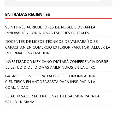
ENTRADAS RECIENTES
VEINTITRÉS AGRICULTORES DE ÑUBLE LIDERAN LA
INNOVACIÓN CON NUEVAS ESPECIES FRUTALES
DOCENTES DE LICEOS TÉCNICOS DE VALPARAÍSO SE
CAPACITAN EN COMERCIO EXTERIOR PARA FORTALECER LA
INTERNACIONALIZACIÓN
INVESTIGADOR MEXICANO DICTARÁ CONFERENCIA SOBRE
EL ESTUDIO DE IDIOMAS AMERINDIOS EN LA UFRO
GABRIEL LEÓN LIDERA TALLER DE COMUNICACIÓN
CIENTÍFICA EN ANTOFAGASTA PARA INSPIRAR A LA
COMUNIDAD
EL ALTO VALOR NUTRICIONAL DEL SALMÓN PARA LA
SALUD HUMANA