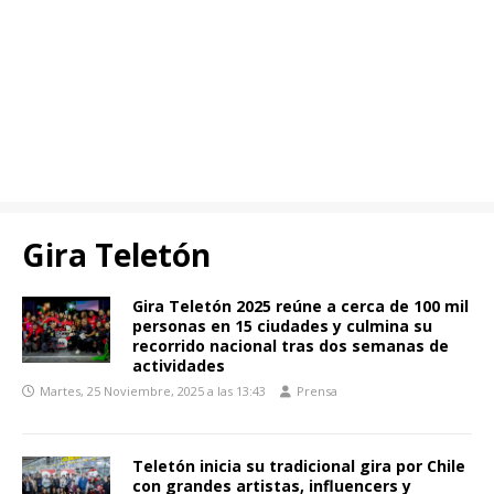
Gira Teletón
Gira Teletón 2025 reúne a cerca de 100 mil
personas en 15 ciudades y culmina su
recorrido nacional tras dos semanas de
actividades
Martes, 25 Noviembre, 2025 a las 13:43
Prensa
Teletón inicia su tradicional gira por Chile
con grandes artistas, influencers y