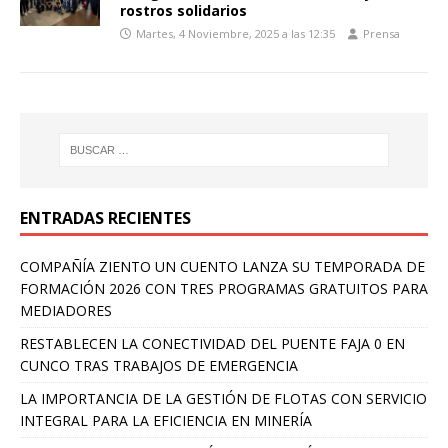
rostros solidarios
Martes, 4 Noviembre, 2025 a las 12:35
Prensa
ENTRADAS RECIENTES
COMPAÑÍA ZIENTO UN CUENTO LANZA SU TEMPORADA DE
FORMACIÓN 2026 CON TRES PROGRAMAS GRATUITOS PARA
MEDIADORES
RESTABLECEN LA CONECTIVIDAD DEL PUENTE FAJA 0 EN
CUNCO TRAS TRABAJOS DE EMERGENCIA
LA IMPORTANCIA DE LA GESTIÓN DE FLOTAS CON SERVICIO
INTEGRAL PARA LA EFICIENCIA EN MINERÍA