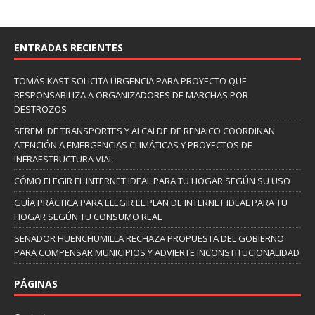
ENTRADAS RECIENTES
TOMÁS KAST SOLICITA URGENCIA PARA PROYECTO QUE
RESPONSABILIZA A ORGANIZADORES DE MARCHAS POR
DESTROZOS
SEREMI DE TRANSPORTES Y ALCALDE DE RENAICO COORDINAN
ATENCIÓN A EMERGENCIAS CLIMÁTICAS Y PROYECTOS DE
INFRAESTRUCTURA VIAL
CÓMO ELEGIR EL INTERNET IDEAL PARA TU HOGAR SEGÚN SU USO
GUÍA PRÁCTICA PARA ELEGIR EL PLAN DE INTERNET IDEAL PARA TU
HOGAR SEGÚN TU CONSUMO REAL
SENADOR HUENCHUMILLA RECHAZA PROPUESTA DEL GOBIERNO
PARA COMPENSAR MUNICIPIOS Y ADVIERTE INCONSTITUCIONALIDAD
PÁGINAS