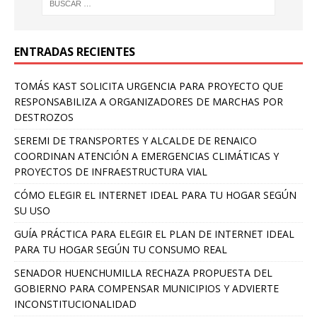
ENTRADAS RECIENTES
TOMÁS KAST SOLICITA URGENCIA PARA PROYECTO QUE
RESPONSABILIZA A ORGANIZADORES DE MARCHAS POR
DESTROZOS
SEREMI DE TRANSPORTES Y ALCALDE DE RENAICO
COORDINAN ATENCIÓN A EMERGENCIAS CLIMÁTICAS Y
PROYECTOS DE INFRAESTRUCTURA VIAL
CÓMO ELEGIR EL INTERNET IDEAL PARA TU HOGAR SEGÚN
SU USO
GUÍA PRÁCTICA PARA ELEGIR EL PLAN DE INTERNET IDEAL
PARA TU HOGAR SEGÚN TU CONSUMO REAL
SENADOR HUENCHUMILLA RECHAZA PROPUESTA DEL
GOBIERNO PARA COMPENSAR MUNICIPIOS Y ADVIERTE
INCONSTITUCIONALIDAD