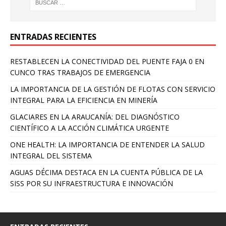
ENTRADAS RECIENTES
RESTABLECEN LA CONECTIVIDAD DEL PUENTE FAJA 0 EN
CUNCO TRAS TRABAJOS DE EMERGENCIA
LA IMPORTANCIA DE LA GESTIÓN DE FLOTAS CON SERVICIO
INTEGRAL PARA LA EFICIENCIA EN MINERÍA
GLACIARES EN LA ARAUCANÍA: DEL DIAGNÓSTICO
CIENTÍFICO A LA ACCIÓN CLIMÁTICA URGENTE
ONE HEALTH: LA IMPORTANCIA DE ENTENDER LA SALUD
INTEGRAL DEL SISTEMA
AGUAS DÉCIMA DESTACA EN LA CUENTA PÚBLICA DE LA
SISS POR SU INFRAESTRUCTURA E INNOVACIÓN