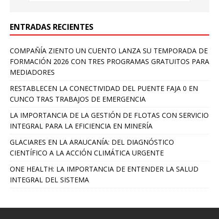
ENTRADAS RECIENTES
COMPAÑÍA ZIENTO UN CUENTO LANZA SU TEMPORADA DE
FORMACIÓN 2026 CON TRES PROGRAMAS GRATUITOS PARA
MEDIADORES
RESTABLECEN LA CONECTIVIDAD DEL PUENTE FAJA 0 EN
CUNCO TRAS TRABAJOS DE EMERGENCIA
LA IMPORTANCIA DE LA GESTIÓN DE FLOTAS CON SERVICIO
INTEGRAL PARA LA EFICIENCIA EN MINERÍA
GLACIARES EN LA ARAUCANÍA: DEL DIAGNÓSTICO
CIENTÍFICO A LA ACCIÓN CLIMÁTICA URGENTE
ONE HEALTH: LA IMPORTANCIA DE ENTENDER LA SALUD
INTEGRAL DEL SISTEMA