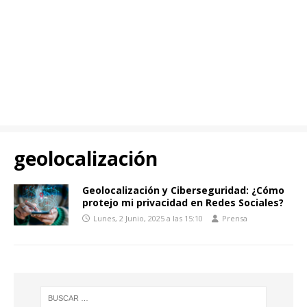
geolocalización
Geolocalización y Ciberseguridad: ¿Cómo
protejo mi privacidad en Redes Sociales?
Lunes, 2 Junio, 2025 a las 15:10
Prensa