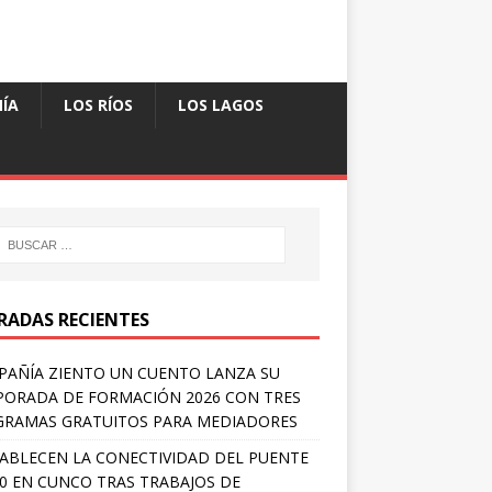
ÍA
LOS RÍOS
LOS LAGOS
RADAS RECIENTES
AÑÍA ZIENTO UN CUENTO LANZA SU
ORADA DE FORMACIÓN 2026 CON TRES
RAMAS GRATUITOS PARA MEDIADORES
ABLECEN LA CONECTIVIDAD DEL PUENTE
 0 EN CUNCO TRAS TRABAJOS DE