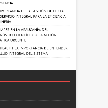
RGENCIA
MPORTANCIA DE LA GESTIÓN DE FLOTAS
SERVICIO INTEGRAL PARA LA EFICIENCIA
INERÍA
IARES EN LA ARAUCANÍA: DEL
NÓSTICO CIENTÍFICO A LA ACCIÓN
ÁTICA URGENTE
HEALTH: LA IMPORTANCIA DE ENTENDER
ALUD INTEGRAL DEL SISTEMA