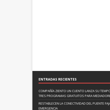
ENTRADAS RECIENTES
COMPAÑÍA ZIENTO UN CUENTO LANZA SU TEMP
TRES PROGRAMAS GRATUITOS PARA MEDIADOR
RESTABLECEN LA CONECTIVIDAD DEL PUENTE FAJ
EMERGENCIA