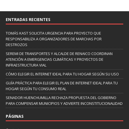
ENTRADAS RECIENTES
TOMÁS KAST SOLICITA URGENCIA PARA PROYECTO QUE
RESPONSABILIZA A ORGANIZADORES DE MARCHAS POR
DESTROZOS
SEREMI DE TRANSPORTES Y ALCALDE DE RENAICO COORDINAN
ATENCIÓN A EMERGENCIAS CLIMÁTICAS Y PROYECTOS DE
INFRAESTRUCTURA VIAL
CÓMO ELEGIR EL INTERNET IDEAL PARA TU HOGAR SEGÚN SU USO
GUÍA PRÁCTICA PARA ELEGIR EL PLAN DE INTERNET IDEAL PARA TU
HOGAR SEGÚN TU CONSUMO REAL
SENADOR HUENCHUMILLA RECHAZA PROPUESTA DEL GOBIERNO
PARA COMPENSAR MUNICIPIOS Y ADVIERTE INCONSTITUCIONALIDAD
PÁGINAS