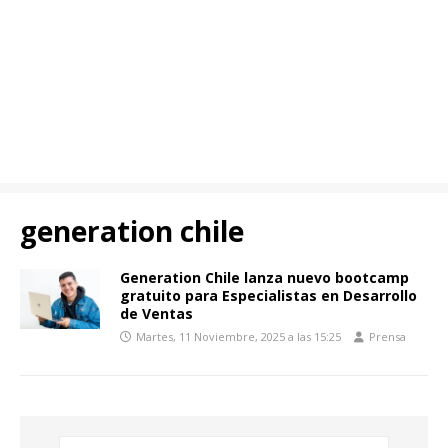
generation chile
Generation Chile lanza nuevo bootcamp
gratuito para Especialistas en Desarrollo
de Ventas
Martes, 11 Noviembre, 2025 a las 15:25
Prensa