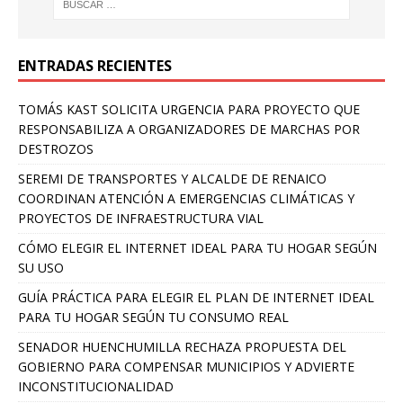
ENTRADAS RECIENTES
TOMÁS KAST SOLICITA URGENCIA PARA PROYECTO QUE
RESPONSABILIZA A ORGANIZADORES DE MARCHAS POR
DESTROZOS
SEREMI DE TRANSPORTES Y ALCALDE DE RENAICO
COORDINAN ATENCIÓN A EMERGENCIAS CLIMÁTICAS Y
PROYECTOS DE INFRAESTRUCTURA VIAL
CÓMO ELEGIR EL INTERNET IDEAL PARA TU HOGAR SEGÚN
SU USO
GUÍA PRÁCTICA PARA ELEGIR EL PLAN DE INTERNET IDEAL
PARA TU HOGAR SEGÚN TU CONSUMO REAL
SENADOR HUENCHUMILLA RECHAZA PROPUESTA DEL
GOBIERNO PARA COMPENSAR MUNICIPIOS Y ADVIERTE
INCONSTITUCIONALIDAD