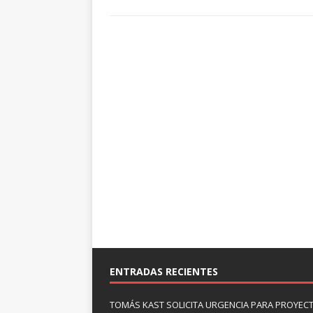
ENTRADAS RECIENTES
TOMÁS KAST SOLICITA URGENCIA PARA PROYECT