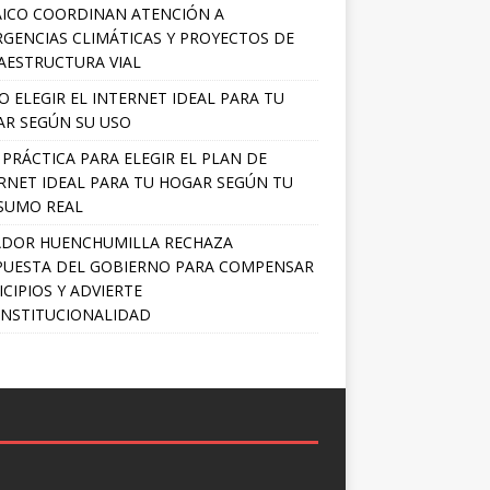
ICO COORDINAN ATENCIÓN A
GENCIAS CLIMÁTICAS Y PROYECTOS DE
AESTRUCTURA VIAL
 ELEGIR EL INTERNET IDEAL PARA TU
R SEGÚN SU USO
 PRÁCTICA PARA ELEGIR EL PLAN DE
RNET IDEAL PARA TU HOGAR SEGÚN TU
SUMO REAL
ADOR HUENCHUMILLA RECHAZA
UESTA DEL GOBIERNO PARA COMPENSAR
CIPIOS Y ADVIERTE
NSTITUCIONALIDAD