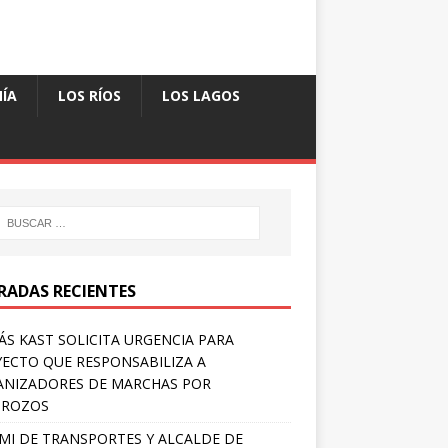
ÍA
LOS RÍOS
LOS LAGOS
RADAS RECIENTES
S KAST SOLICITA URGENCIA PARA
ECTO QUE RESPONSABILIZA A
NIZADORES DE MARCHAS POR
TROZOS
MI DE TRANSPORTES Y ALCALDE DE