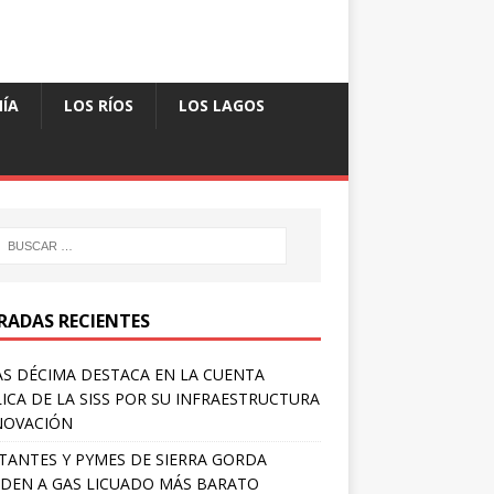
ÍA
LOS RÍOS
LOS LAGOS
RADAS RECIENTES
S DÉCIMA DESTACA EN LA CUENTA
ICA DE LA SISS POR SU INFRAESTRUCTURA
NOVACIÓN
TANTES Y PYMES DE SIERRA GORDA
DEN A GAS LICUADO MÁS BARATO