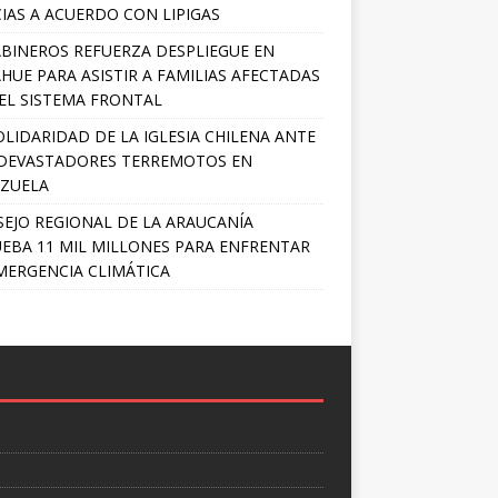
IAS A ACUERDO CON LIPIGAS
BINEROS REFUERZA DESPLIEGUE EN
HUE PARA ASISTIR A FAMILIAS AFECTADAS
EL SISTEMA FRONTAL
OLIDARIDAD DE LA IGLESIA CHILENA ANTE
DEVASTADORES TERREMOTOS EN
ZUELA
EJO REGIONAL DE LA ARAUCANÍA
EBA 11 MIL MILLONES PARA ENFRENTAR
MERGENCIA CLIMÁTICA