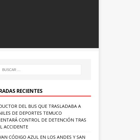
RADAS RECIENTES
UCTOR DEL BUS QUE TRASLADABA A
NILES DE DEPORTES TEMUCO
ENTARÁ CONTROL DE DETENCIÓN TRAS
L ACCIDENTE
VAN CÓDIGO AZUL EN LOS ANDES Y SAN