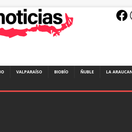
BO
VALPARAÍSO
BIOBÍO
ÑUBLE
LA ARAUCAN