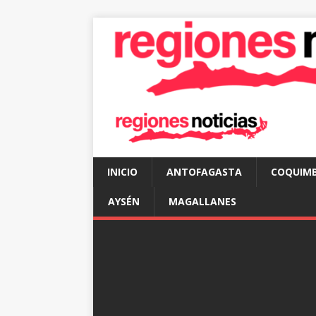
INICIO
ANTOFAGASTA
COQUIM
AYSÉN
MAGALLANES