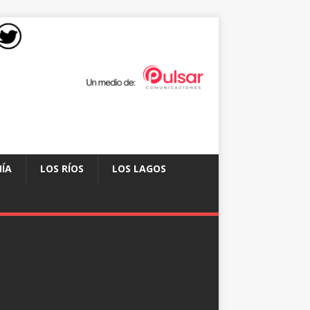
ÍA
LOS RÍOS
LOS LAGOS