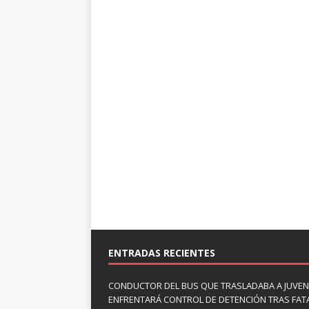
ENTRADAS RECIENTES
CONDUCTOR DEL BUS QUE TRASLADABA A JUVEN
ENFRENTARÁ CONTROL DE DETENCIÓN TRAS FAT