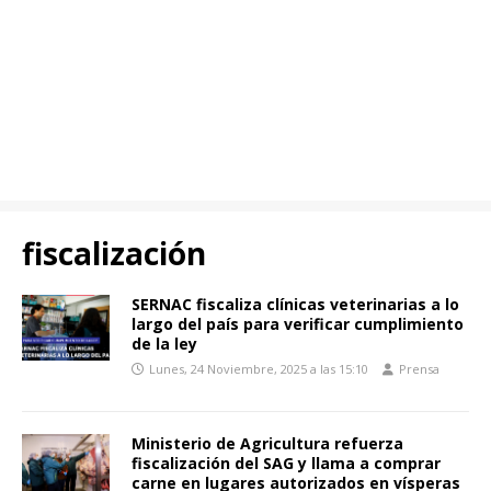
fiscalización
SERNAC fiscaliza clínicas veterinarias a lo
largo del país para verificar cumplimiento
de la ley
Lunes, 24 Noviembre, 2025 a las 15:10
Prensa
Ministerio de Agricultura refuerza
fiscalización del SAG y llama a comprar
carne en lugares autorizados en vísperas