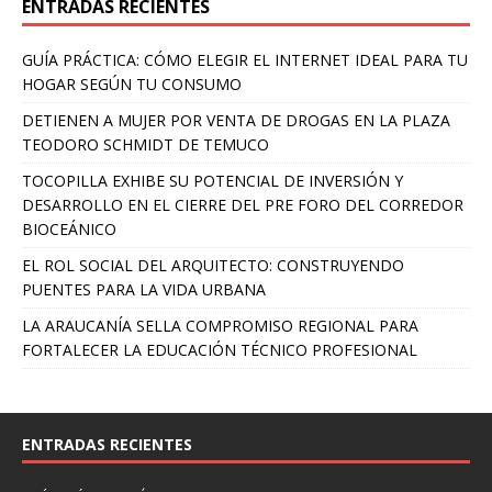
ENTRADAS RECIENTES
GUÍA PRÁCTICA: CÓMO ELEGIR EL INTERNET IDEAL PARA TU
HOGAR SEGÚN TU CONSUMO
DETIENEN A MUJER POR VENTA DE DROGAS EN LA PLAZA
TEODORO SCHMIDT DE TEMUCO
TOCOPILLA EXHIBE SU POTENCIAL DE INVERSIÓN Y
DESARROLLO EN EL CIERRE DEL PRE FORO DEL CORREDOR
BIOCEÁNICO
EL ROL SOCIAL DEL ARQUITECTO: CONSTRUYENDO
PUENTES PARA LA VIDA URBANA
LA ARAUCANÍA SELLA COMPROMISO REGIONAL PARA
FORTALECER LA EDUCACIÓN TÉCNICO PROFESIONAL
ENTRADAS RECIENTES