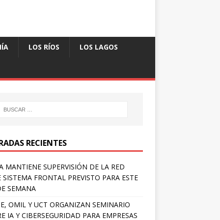
ÍA
LOS RÍOS
LOS LAGOS
RADAS RECIENTES
A MANTIENE SUPERVISIÓN DE LA RED
 SISTEMA FRONTAL PREVISTO PARA ESTE
DE SEMANA
E, OMIL Y UCT ORGANIZAN SEMINARIO
E IA Y CIBERSEGURIDAD PARA EMPRESAS