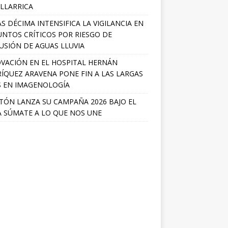
ILLARRICA
S DÉCIMA INTENSIFICA LA VIGILANCIA EN
UNTOS CRÍTICOS POR RIESGO DE
USIÓN DE AGUAS LLUVIA
VACIÓN EN EL HOSPITAL HERNÁN
ÍQUEZ ARAVENA PONE FIN A LAS LARGAS
S EN IMAGENOLOGÍA
TÓN LANZA SU CAMPAÑA 2026 BAJO EL
 SÚMATE A LO QUE NOS UNE